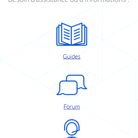
Guides
Forum